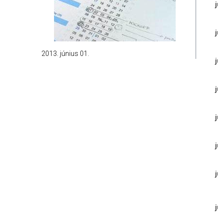
2013. június 01.