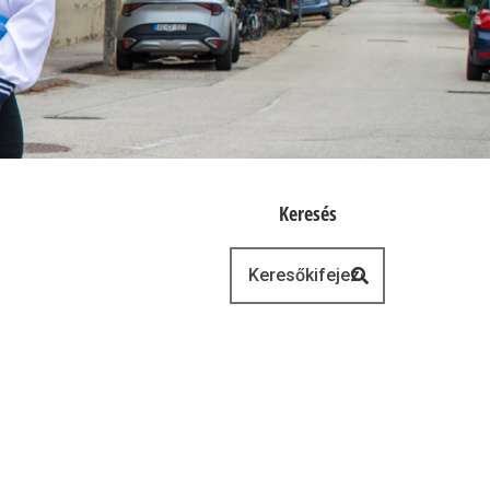
Keresés
Keresés