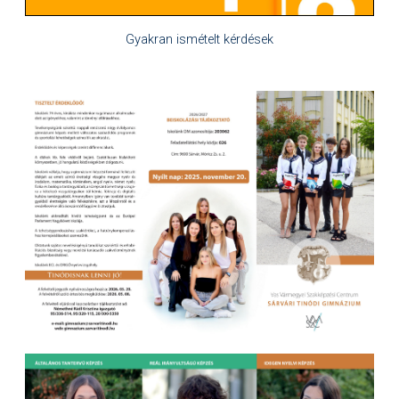
Gyakran ismételt kérdések