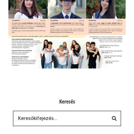
Keresés
Keresés