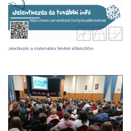
Jelentkezés a matematika felvételi előkészítőre