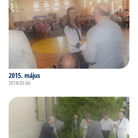
2015. május
2018.05.06.