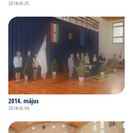
2018.05.25.
2014. május
2018.05.06.