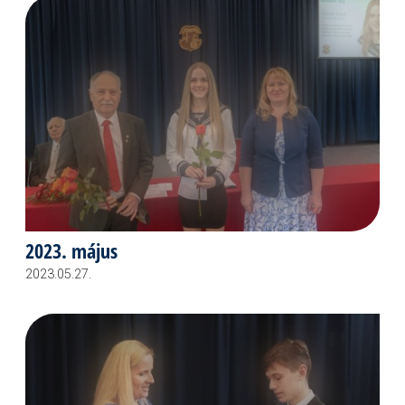
2023. május
2023.05.27.