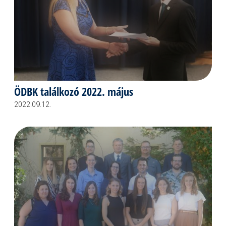
ÖDBK találkozó 2022. május
2022.09.12.