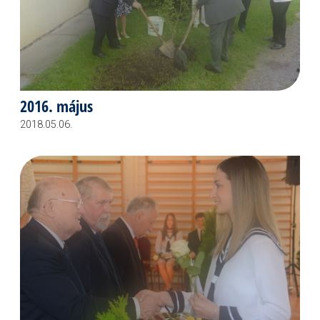
2016. május
2018.05.06.