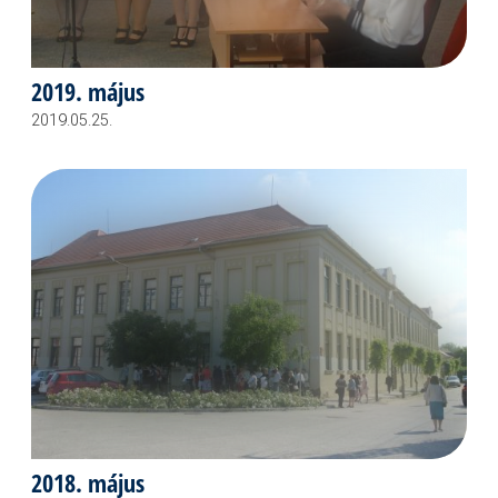
2019. május
2019.05.25.
2018. május