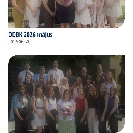
ÖDBK 2026 május
2026.05.30.