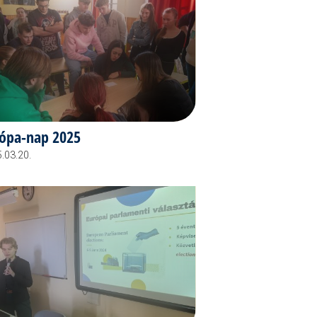
ópa-nap 2025
.03.20.