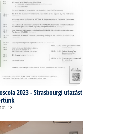
oscola 2023 - Strasbourgi utazást
rtünk
.02.13.