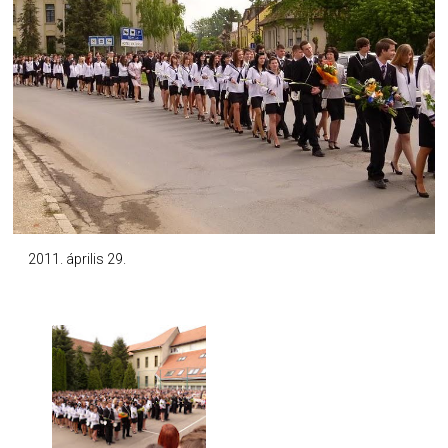
2011. április 29.