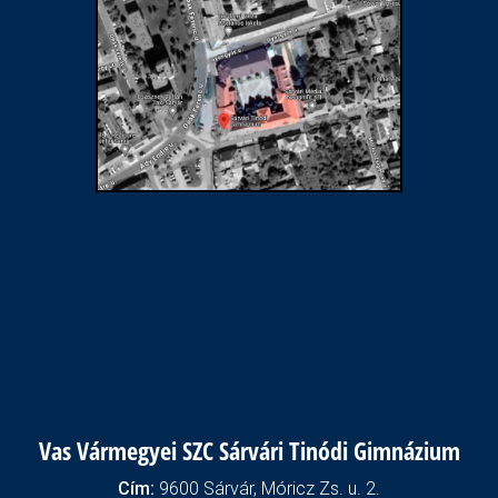
Vas Vármegyei SZC Sárvári Tinódi Gimnázium
Cím:
9600 Sárvár, Móricz Zs. u. 2.