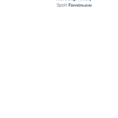
Sport
Fényképalbum