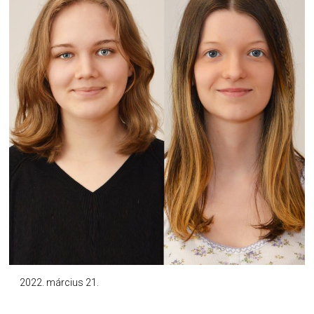
2022. március 21.