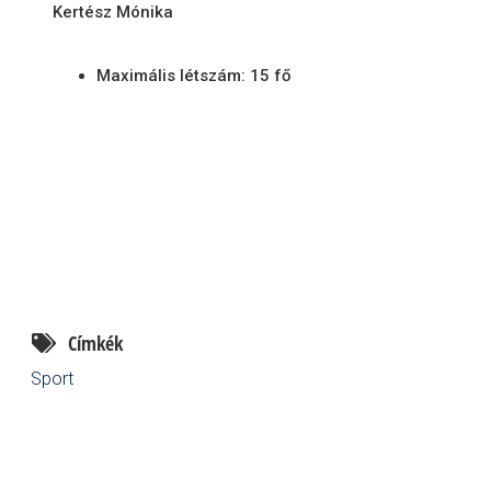
Kertész Mónika
Maximális létszám: 15 fő
Címkék
Sport