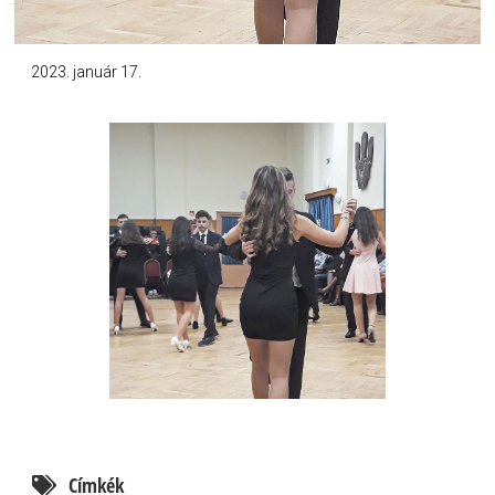
2023. január 17.
Címkék