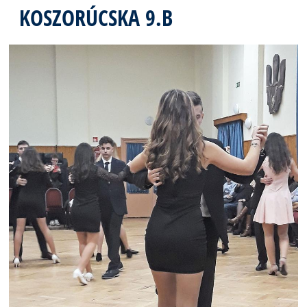
KOSZORÚCSKA 9.B