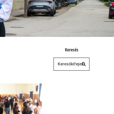
Keresés
Keresés