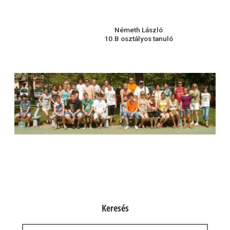
Németh László
10.B osztályos tanuló
Keresés
Keresés