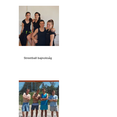
Streetball bajnokság