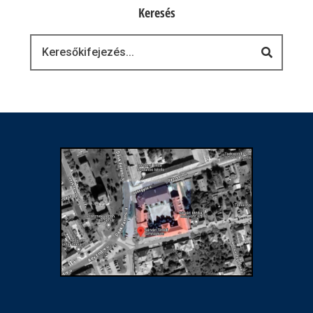
Keresés
Keresés