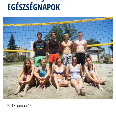
EGÉSZSÉGNAPOK
2013. június 14.