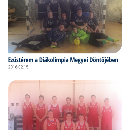
Ezüstérem a Diákolimpia Megyei Döntőjében
2016.02.15.