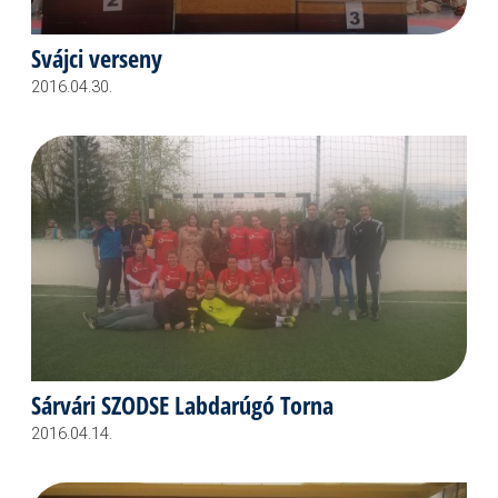
Svájci verseny
2016.04.30.
Sárvári SZODSE Labdarúgó Torna
2016.04.14.