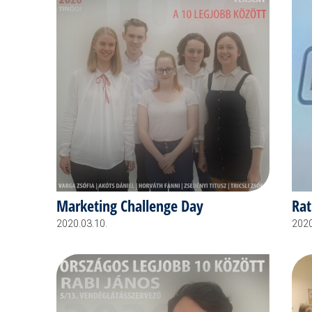
Marketing Challenge Day
Rat
2020.03.10.
2020