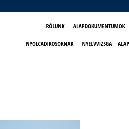
RÓLUNK
ALAPDOKUMENTUMOK
NYOLCADIKOSOKNAK
NYELVVIZSGA
ALA