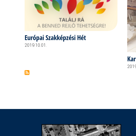
Európai Szakképzési Hét
2019.10.01.
Kar
2019