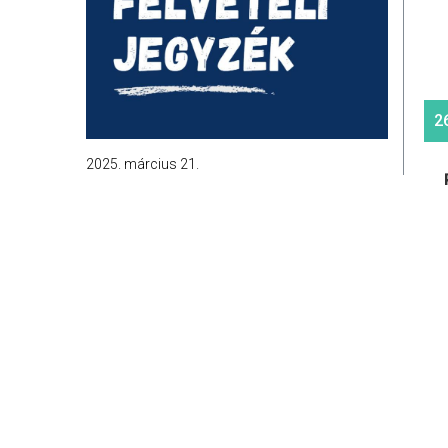
2
2025. március 21.