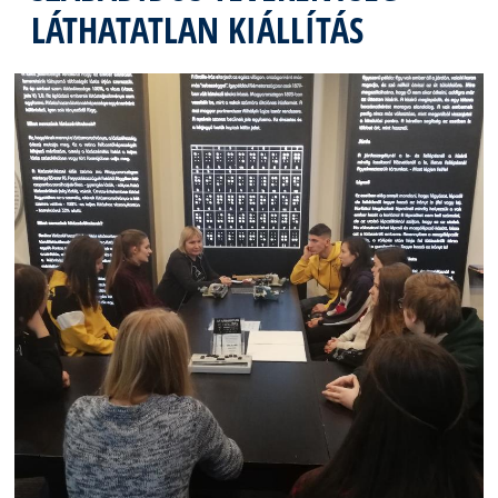
LÁTHATATLAN KIÁLLÍTÁS